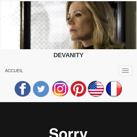
DEVANITY
ACCUEIL