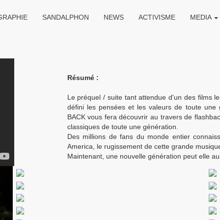
GRAPHIE
SANDALPHON
NEWS
ACTIVISME
MEDIA
Résumé :
Le préquel / suite tant attendue d'un des films 
défini les pensées et les valeurs de toute un
BACK vous fera découvrir au travers de flashb
classiques de toute une génération.
Des millions de fans du monde entier connais
America, le rugissement de cette grande musique 
Maintenant, une nouvelle génération peut elle au