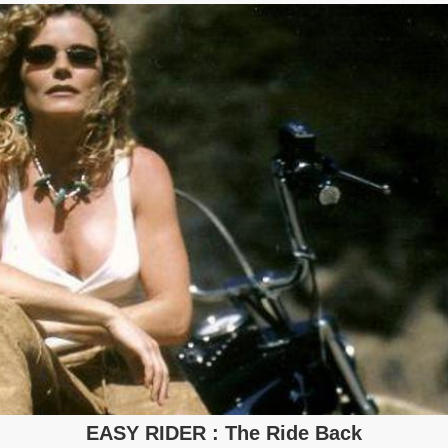
EASY RIDER : The Ride Back