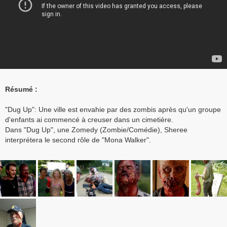
Résumé :
"Dug Up": Une ville est envahie par des zombis après qu'un groupe
d'enfants ai commencé à creuser dans un cimetière.
Dans "Dug Up", une Zomedy (Zombie/Comédie), Sheree
interprétera le second rôle de "Mona Walker".